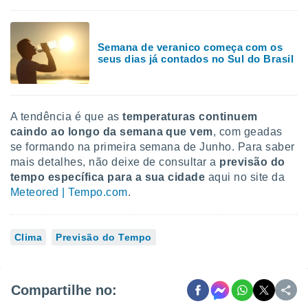
Semana de veranico começa com os
seus dias já contados no Sul do Brasil
A tendência é que as
temperaturas continuem
caindo ao longo da semana que vem
, com geadas
se formando na primeira semana de Junho. Para saber
mais detalhes, não deixe de consultar a
previsão do
tempo específica para a sua cidade
aqui no site da
Meteored | Tempo.com
.
Clima
Previsão do Tempo
Compartilhe no: