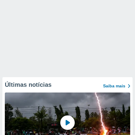
Últimas notícias
Saiba mais