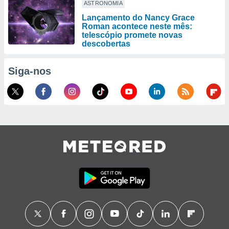
ASTRONOMIA
Lançamento do Nancy Grace
Roman acontece neste mês:
telescópio promete novas
descobertas
Siga-nos