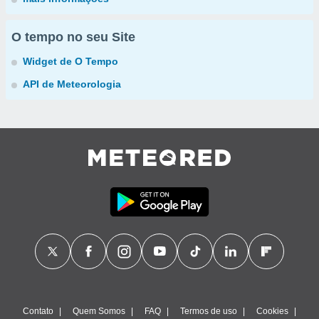
O tempo no seu Site
Widget de O Tempo
API de Meteorologia
Contato
Quem Somos
FAQ
Termos de uso
Cookies