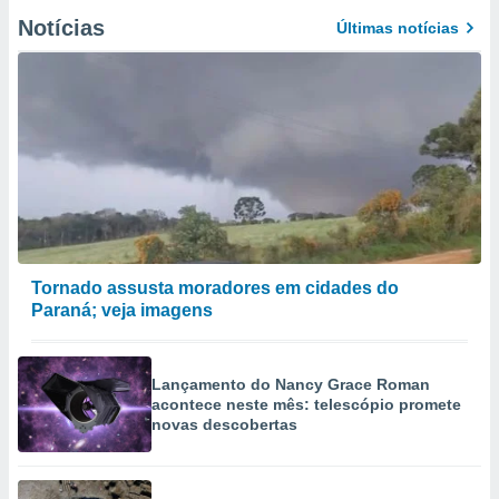
Notícias
Últimas notícias
Tornado assusta moradores em cidades do
Paraná; veja imagens
Lançamento do Nancy Grace Roman
acontece neste mês: telescópio promete
novas descobertas