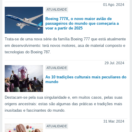
01 Ago. 2024
ATUALIDADE
Boeing 777X, o novo maior avião de
passageiros do mundo que começaria a
voar a partir de 2025
Trata-se de uma nova série da família Boeing 777 que está atualmente
em desenvolvimento: terá novos motores, asa de material composto e
tecnologias do Boeing 787.
29 Jul. 2024
ATUALIDADE
As 10 tradições culturais mais peculiares do
mundo
Destacam-se pela sua singularidade e, em muitos casos, pelas suas
origens ancestrais: estas são algumas das práticas e tradições mais
inusitadas e fascinantes do mundo.
31 Mar. 2024
ATUALIDADE