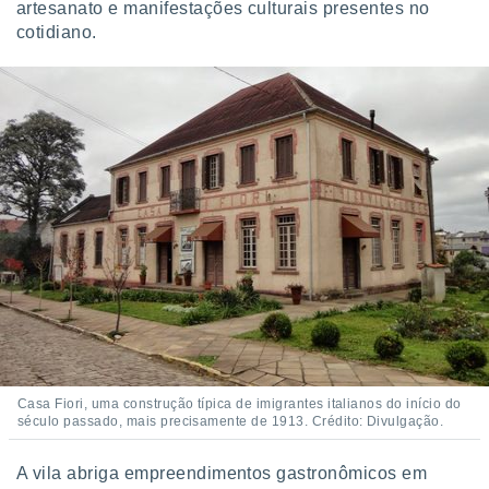
artesanato e manifestações culturais presentes no
cotidiano.
Casa Fiori, uma construção típica de imigrantes italianos do início do
século passado, mais precisamente de 1913. Crédito: Divulgação.
A vila abriga empreendimentos gastronômicos em