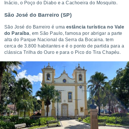
Inácio, o Poço do Diabo e a Cachoeira do Mosquito.
São José do Barreiro (SP)
São José do Barreiro é uma
estância turística no Vale
do Paraíba
, em São Paulo, famosa por abrigar a parte
alta do Parque Nacional da Serra da Bocaina. tem
cerca de 3.800 habitantes e é o ponto de partida para a
clássica Trilha do Ouro e para o Pico do Tira Chapéu.