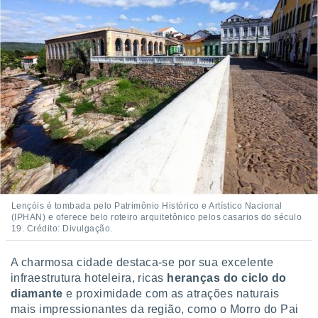
Lençóis é tombada pelo Patrimônio Histórico e Artístico Nacional
(IPHAN) e oferece belo roteiro arquitetônico pelos casarios do século
19. Crédito: Divulgação.
A charmosa cidade destaca-se por sua excelente
infraestrutura hoteleira, ricas
heranças do ciclo do
diamante
e proximidade com as atrações naturais
mais impressionantes da região, como o Morro do Pai