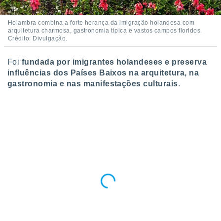
Holambra combina a forte herança da imigração holandesa com
arquitetura charmosa, gastronomia típica e vastos campos floridos.
Crédito: Divulgação.
Foi
fundada por imigrantes holandeses e preserva
influências dos Países Baixos na arquitetura, na
gastronomia e nas manifestações culturais
.