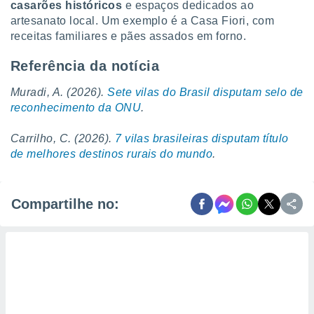
casarões históricos
e espaços dedicados ao
artesanato local. Um exemplo é a Casa Fiori, com
receitas familiares e pães assados em forno.
Referência da notícia
Muradi, A. (2026).
Sete vilas do Brasil disputam selo de
reconhecimento da ONU
.
Carrilho, C. (2026).
7 vilas brasileiras disputam título
de melhores destinos rurais do mundo
.
Compartilhe no: