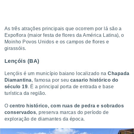
As três atrações principais que ocorrem por lá são a
Expoflora (maior festa de flores da América Latina), o
Moinho Povos Unidos e os campos de flores e
girassóis.
Lençóis (BA)
Lençóis é um município baiano localizado na
Chapada
Diamantina
, famosa por seu
casario histórico do
século 19
. É a principal porta de entrada e base
turística da região.
O
centro histórico, com ruas de pedra e sobrados
conservados
, preserva marcas do período de
exploração de diamantes da época.