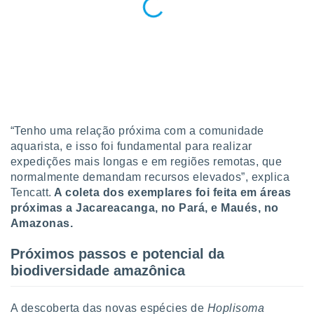
“Tenho uma relação próxima com a comunidade
aquarista, e isso foi fundamental para realizar
expedições mais longas e em regiões remotas, que
normalmente demandam recursos elevados”, explica
Tencatt.
A coleta dos exemplares foi feita em áreas
próximas a Jacareacanga, no Pará, e Maués, no
Amazonas.
Próximos passos e potencial da
biodiversidade amazônica
A descoberta das novas espécies de
Hoplisoma