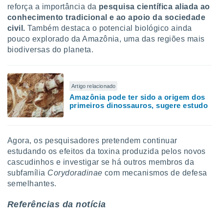
reforça a importância da
pesquisa científica aliada ao
conhecimento tradicional e ao apoio da sociedade
civil.
Também destaca o potencial biológico ainda
pouco explorado da Amazônia, uma das regiões mais
biodiversas do planeta.
Artigo relacionado
Amazônia pode ter sido a origem dos
primeiros dinossauros, sugere estudo
Agora, os pesquisadores pretendem continuar
estudando os efeitos da toxina produzida pelos novos
cascudinhos e investigar se há outros membros da
subfamília
Corydoradinae
com mecanismos de defesa
semelhantes.
Referências da notícia