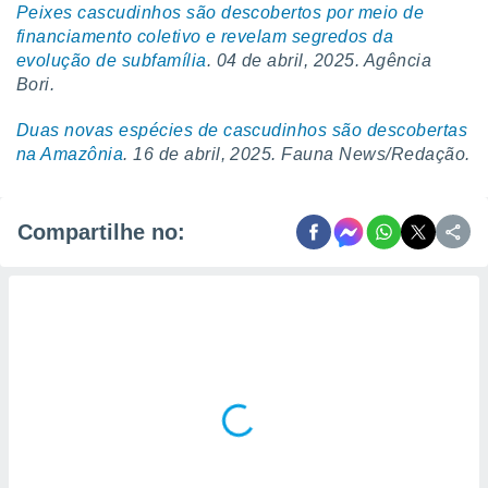
Peixes cascudinhos são descobertos por meio de
financiamento coletivo e revelam segredos da
evolução de subfamília
. 04 de abril, 2025. Agência
Bori.
Duas novas espécies de cascudinhos são descobertas
na Amazônia
. 16 de abril, 2025. Fauna News/Redação.
Compartilhe no: