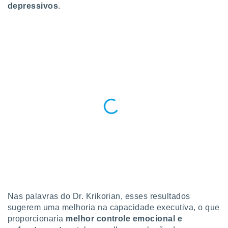
depressivos
.
Nas palavras do Dr. Krikorian, esses resultados
sugerem uma melhoria na capacidade executiva, o que
proporcionaria
melhor controle emocional e