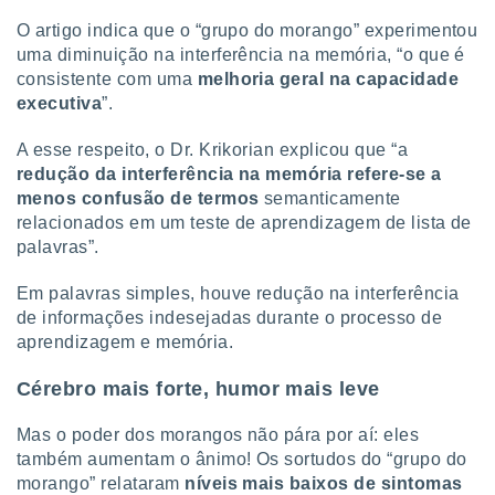
O artigo indica que o “grupo do morango” experimentou
uma diminuição na interferência na memória, “o que é
consistente com uma
melhoria geral na capacidade
executiva
”.
A esse respeito, o Dr. Krikorian explicou que “a
redução da interferência na memória refere-se a
menos confusão de termos
semanticamente
relacionados em um teste de aprendizagem de lista de
palavras”.
Em palavras simples, houve redução na interferência
de informações indesejadas durante o processo de
aprendizagem e memória.
Cérebro mais forte, humor mais leve
Mas o poder dos morangos não pára por aí: eles
também aumentam o ânimo! Os sortudos do “grupo do
morango” relataram
níveis mais baixos de sintomas