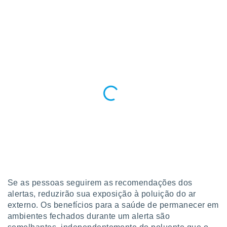
Se as pessoas seguirem as recomendações dos
alertas, reduzirão sua exposição à poluição do ar
externo. Os benefícios para a saúde de permanecer em
ambientes fechados durante um alerta são