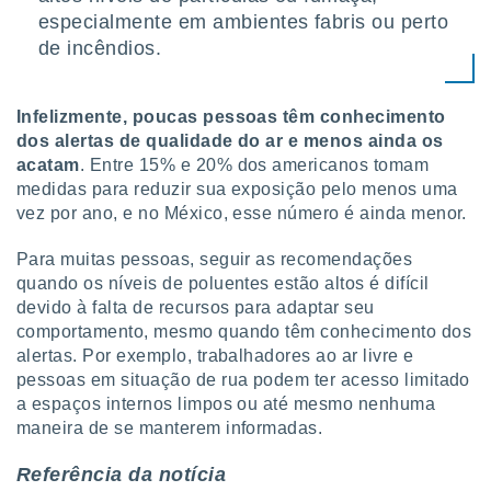
especialmente em ambientes fabris ou perto
de incêndios.
Infelizmente, poucas pessoas têm conhecimento
dos alertas de qualidade do ar e menos ainda os
acatam
. Entre 15% e 20% dos americanos tomam
medidas para reduzir sua exposição pelo menos uma
vez por ano, e no México, esse número é ainda menor.
Para muitas pessoas, seguir as recomendações
quando os níveis de poluentes estão altos é difícil
devido à falta de recursos para adaptar seu
comportamento, mesmo quando têm conhecimento dos
alertas. Por exemplo, trabalhadores ao ar livre e
pessoas em situação de rua podem ter acesso limitado
a espaços internos limpos ou até mesmo nenhuma
maneira de se manterem informadas.
Referência da notícia