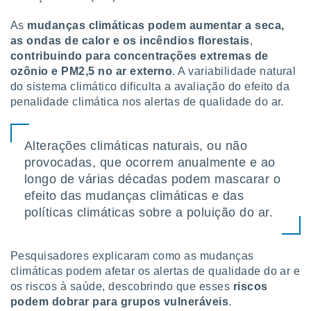
As
mudanças climáticas podem aumentar a seca,
as ondas de calor e os incêndios florestais
,
contribuindo para concentrações extremas de
ozônio e PM2,5 no ar externo
. A variabilidade natural
do sistema climático dificulta a avaliação do efeito da
penalidade climática nos alertas de qualidade do ar.
Alterações climáticas naturais, ou não
provocadas, que ocorrem anualmente e ao
longo de várias décadas podem mascarar o
efeito das mudanças climáticas e das
políticas climáticas sobre a poluição do ar.
Pesquisadores explicaram como as mudanças
climáticas podem afetar os alertas de qualidade do ar e
os riscos à saúde, descobrindo que esses
riscos
podem dobrar para grupos vulneráveis
.