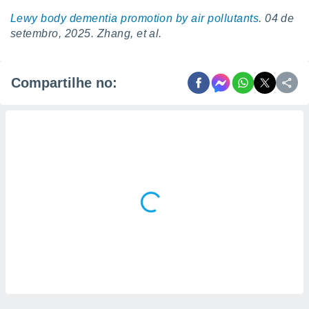
Lewy body dementia promotion by air pollutants
. 04 de
setembro, 2025. Zhang, et al.
Compartilhe no: