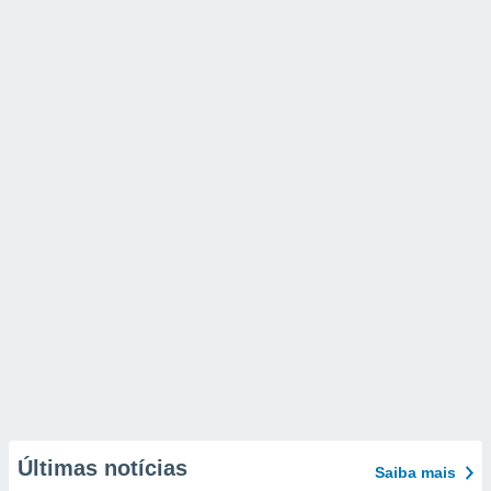
Últimas notícias
Saiba mais