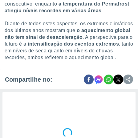
consecutivo, enquanto
a temperatura do Permafrost
atingiu níveis recordes em várias áreas
.
Diante de todos estes aspectos, os extremos climáticos
dos últimos anos mostram que
o aquecimento global
não tem sinal de desaceleração
. A perspectiva para o
futuro é a
intensificação dos eventos extremos
, tanto
em níveis de seca quanto em níveis de chuvas
recordes, ambos refletem o aquecimento global.
Compartilhe no: