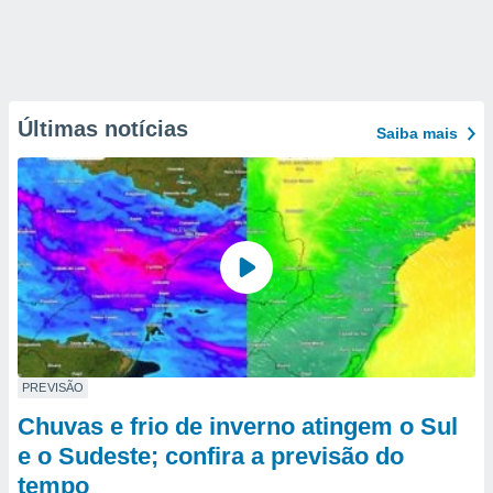
Últimas notícias
Saiba mais
PREVISÃO
Chuvas e frio de inverno atingem o Sul
e o Sudeste; confira a previsão do
tempo