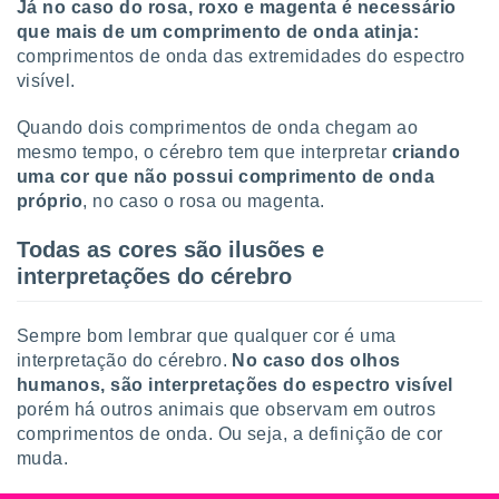
Já no caso do rosa, roxo e magenta é necessário
que mais de um comprimento de onda atinja:
comprimentos de onda das extremidades do espectro
visível.
Quando dois comprimentos de onda chegam ao
mesmo tempo, o cérebro tem que interpretar
criando
uma cor que não possui comprimento de onda
próprio
, no caso o rosa ou magenta.
Todas as cores são ilusões e
interpretações do cérebro
Sempre bom lembrar que qualquer cor é uma
interpretação do cérebro.
No caso dos olhos
humanos, são interpretações do espectro visível
porém há outros animais que observam em outros
comprimentos de onda. Ou seja, a definição de cor
muda.