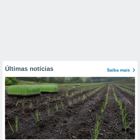
Últimas notícias
Saiba mais