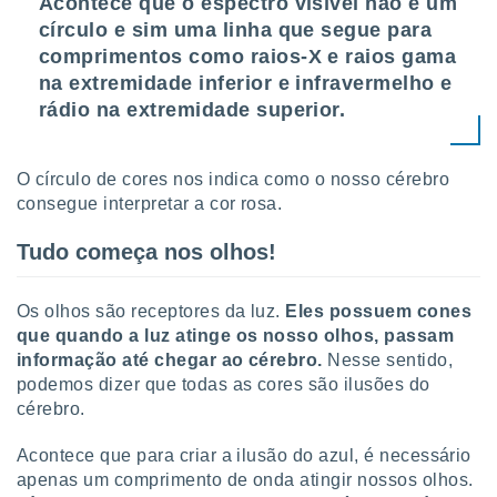
Acontece que o espectro visível não é um
círculo e sim uma linha que segue para
comprimentos como raios-X e raios gama
na extremidade inferior e infravermelho e
rádio na extremidade superior.
O círculo de cores nos indica como o nosso cérebro
consegue interpretar a cor rosa.
Tudo começa nos olhos!
Os olhos são receptores da luz.
Eles possuem cones
que quando a luz atinge os nosso olhos, passam
informação até chegar ao cérebro.
Nesse sentido,
podemos dizer que todas as cores são ilusões do
cérebro.
Acontece que para criar a ilusão do azul, é necessário
apenas um comprimento de onda atingir nossos olhos.