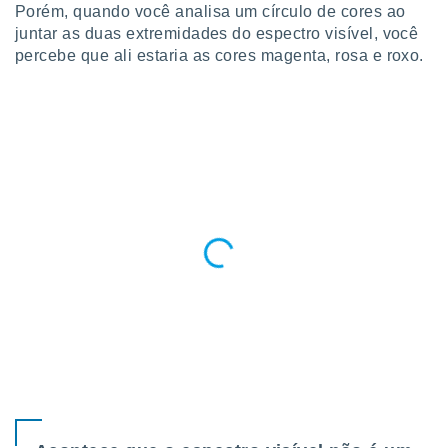
Porém, quando você analisa um círculo de cores ao
juntar as duas extremidades do espectro visível, você
percebe que ali estaria as cores magenta, rosa e roxo.