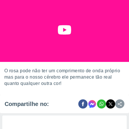
O rosa pode não ter um comprimento de onda próprio
mas para o nosso cérebro ele permanece tão real
quanto qualquer outra cor!
Compartilhe no: