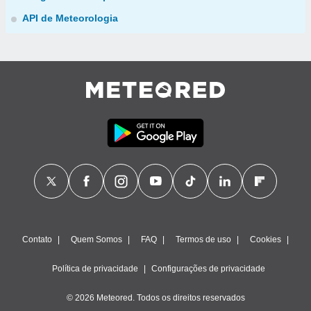
API de Meteorologia
Contato
Quem Somos
FAQ
Termos de uso
Cookies
Política de privacidade
Configurações de privacidade
© 2026 Meteored. Todos os direitos reservados