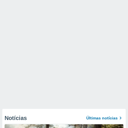
Notícias
Últimas notícias