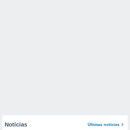
Notícias
Últimas notícias