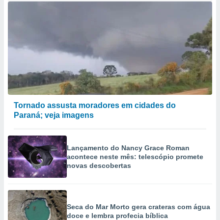
Tornado assusta moradores em cidades do
Paraná; veja imagens
Lançamento do Nancy Grace Roman
acontece neste mês: telescópio promete
novas descobertas
Seca do Mar Morto gera crateras com água
doce e lembra profecia bíblica