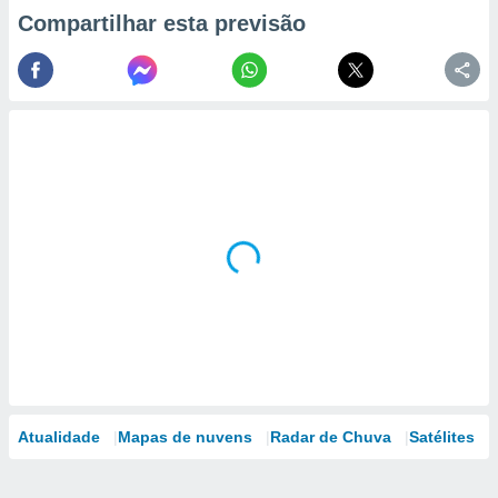
Compartilhar esta previsão
Atualidade
Mapas de nuvens
Radar de Chuva
Satélites