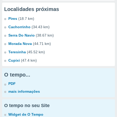
Localidades próximas
Pires
(18.7 km)
Cachorrinho
(34.43 km)
Serra Do Navio
(38.67 km)
Morada Nova
(44.71 km)
Teresinha
(45.52 km)
Cupixi
(47.4 km)
O tempo...
PDF
mais informações
O tempo no seu Site
Widget de O Tempo