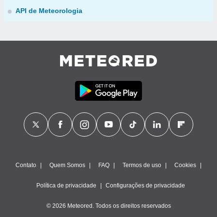
API de Meteorologia
Contato
Quem Somos
FAQ
Termos de uso
Cookies
Política de privacidade
Configurações de privacidade
© 2026 Meteored. Todos os direitos reservados