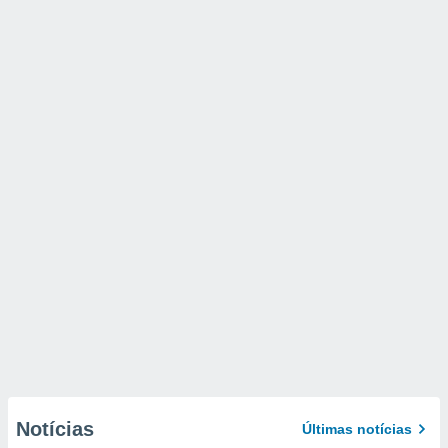
Notícias
Últimas notícias