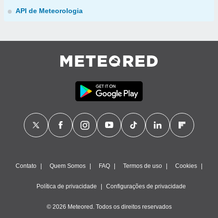
API de Meteorologia
Contato
Quem Somos
FAQ
Termos de uso
Cookies
Política de privacidade
Configurações de privacidade
© 2026 Meteored. Todos os direitos reservados