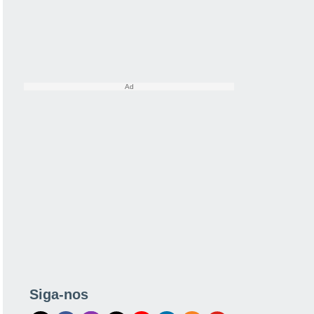
Siga-nos