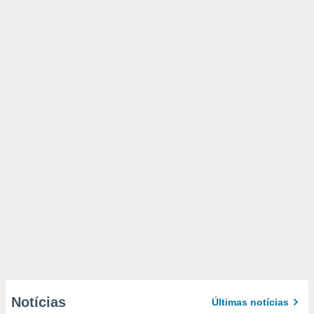
Notícias
Últimas notícias