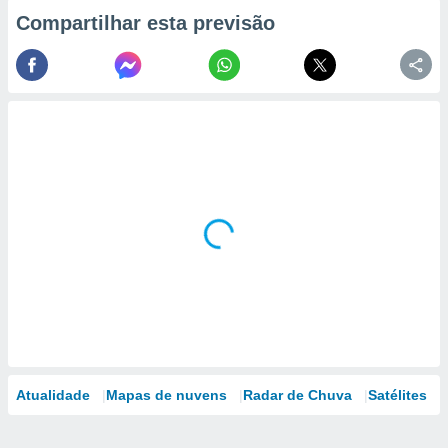
Compartilhar esta previsão
Atualidade
Mapas de nuvens
Radar de Chuva
Satélites