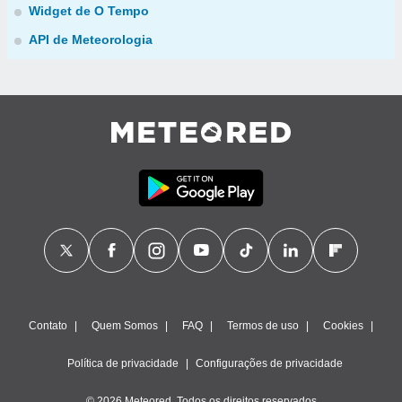
Widget de O Tempo
API de Meteorologia
Contato
Quem Somos
FAQ
Termos de uso
Cookies
Política de privacidade
Configurações de privacidade
© 2026 Meteored. Todos os direitos reservados