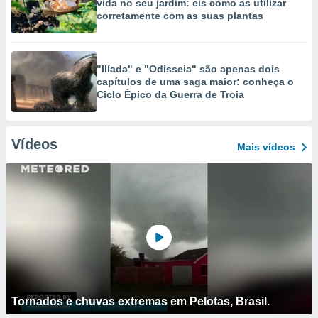
vida no seu jardim: eis como as utilizar
corretamente com as suas plantas
"Ilíada" e "Odisseia" são apenas dois
capítulos de uma saga maior: conheça o
Ciclo Épico da Guerra de Troia
Vídeos
Mais vídeos
Tornados e chuvas extremas em Pelotas, Brasil.