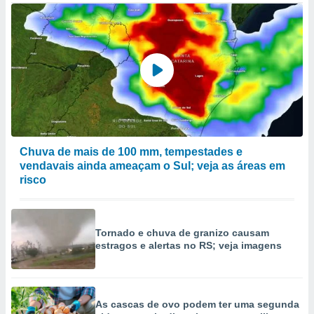
Chuva de mais de 100 mm, tempestades e
vendavais ainda ameaçam o Sul; veja as áreas em
risco
Tornado e chuva de granizo causam
estragos e alertas no RS; veja imagens
As cascas de ovo podem ter uma segunda