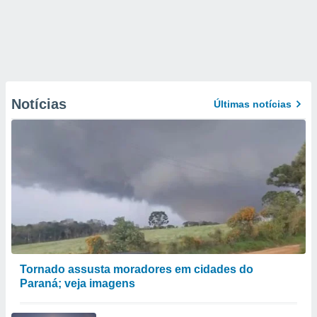
Notícias
Últimas notícias
Tornado assusta moradores em cidades do
Paraná; veja imagens