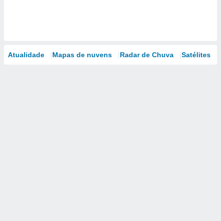
Atualidade
Mapas de nuvens
Radar de Chuva
Satélites