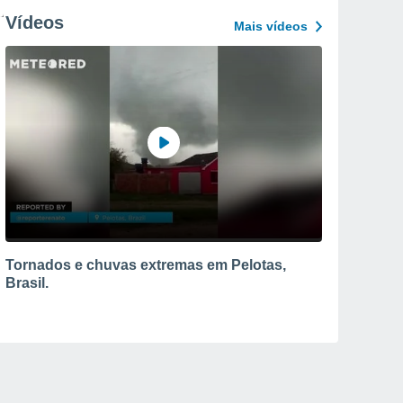
Vídeos
Mais vídeos
Tornados e chuvas extremas em Pelotas,
Brasil.