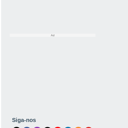
Siga-nos