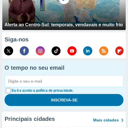
Alerta ao Centro-Sul: temporais, vendavais e muito frio
Siga-nos
O tempo no seu email
Eu li e aceito a política de privacidade.
Principais cidades
Mais cidades