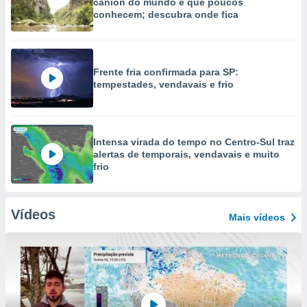
cânion do mundo e que poucos
conhecem; descubra onde fica
Frente fria confirmada para SP:
tempestades, vendavais e frio
Intensa virada do tempo no Centro-Sul traz
alertas de temporais, vendavais e muito
frio
Vídeos
Mais vídeos