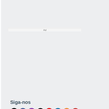
Siga-nos