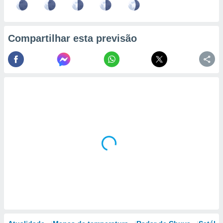
Compartilhar esta previsão