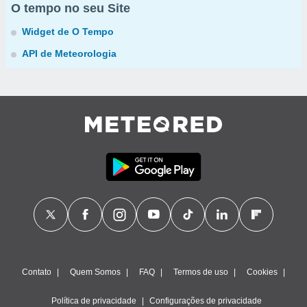
O tempo no seu Site
Widget de O Tempo
API de Meteorologia
Contato
Quem Somos
FAQ
Termos de uso
Cookies
Política de privacidade
Configurações de privacidade