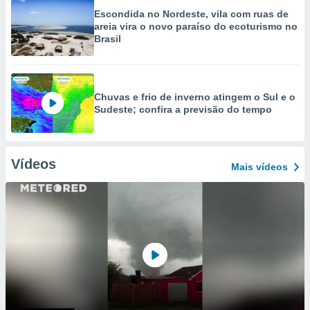
Escondida no Nordeste, vila com ruas de
areia vira o novo paraíso do ecoturismo no
Brasil
Chuvas e frio de inverno atingem o Sul e o
Sudeste; confira a previsão do tempo
Vídeos
Mais vídeos