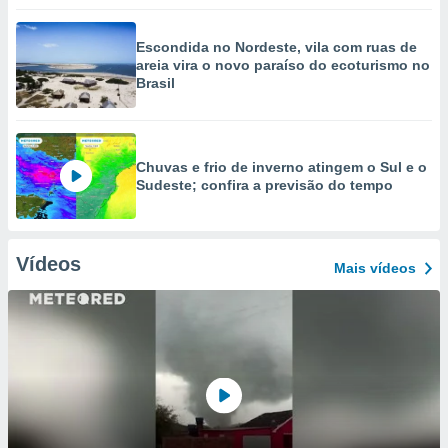
Escondida no Nordeste, vila com ruas de
areia vira o novo paraíso do ecoturismo no
Brasil
Chuvas e frio de inverno atingem o Sul e o
Sudeste; confira a previsão do tempo
Vídeos
Mais vídeos