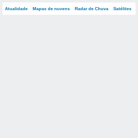
Atualidade
Mapas de nuvens
Radar de Chuva
Satélites