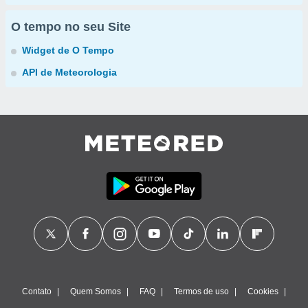
O tempo no seu Site
Widget de O Tempo
API de Meteorologia
Contato
Quem Somos
FAQ
Termos de uso
Cookies