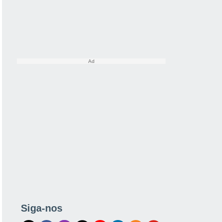
Siga-nos