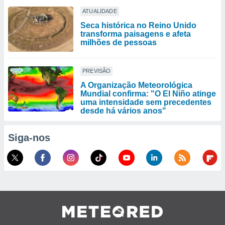
ATUALIDADE
Seca histórica no Reino Unido
transforma paisagens e afeta
milhões de pessoas
PREVISÃO
A Organização Meteorológica
Mundial confirma: "O El Niño atinge
uma intensidade sem precedentes
desde há vários anos"
Siga-nos