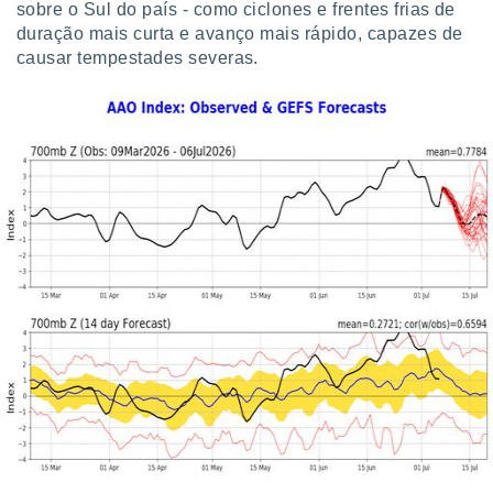
sobre o Sul do país - como ciclones e frentes frias de
duração mais curta e avanço mais rápido, capazes de
causar tempestades severas.