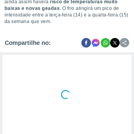
ainda assim haverá
risco de temperaturas muito
baixas e novas geadas.
O frio atingirá um pico de
intensidade entre a terça-feira (14) e a quarta-feira (15)
da semana que vem.
Compartilhe no: