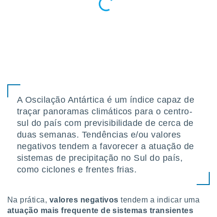
A Oscilação Antártica é um índice capaz de
traçar panoramas climáticos para o centro-
sul do país com previsibilidade de cerca de
duas semanas. Tendências e/ou valores
negativos tendem a favorecer a atuação de
sistemas de precipitação no Sul do país,
como ciclones e frentes frias.
Na prática,
valores negativos
tendem a indicar uma
atuação mais frequente de sistemas transientes