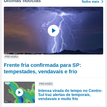
Últimas notícias
Saiba mais
PREVISÃO
Frente fria confirmada para SP:
tempestades, vendavais e frio
PREVISÃO
Intensa virada do tempo no Centro-
Sul traz alertas de temporais,
vendavais e muito frio