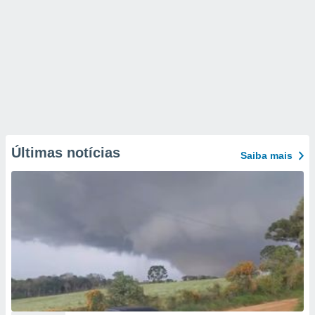
Últimas notícias
Saiba mais