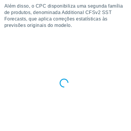
Além disso, o CPC disponibiliza uma segunda família
de produtos, denominada Additional CFSv2 SST
Forecasts, que aplica correções estatísticas às
previsões originais do modelo.