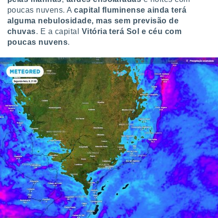
poucas nuvens. A
capital fluminense ainda terá
alguma nebulosidade, mas sem previsão de
chuvas
. E a capital
Vitória terá Sol e céu com
poucas nuvens
.