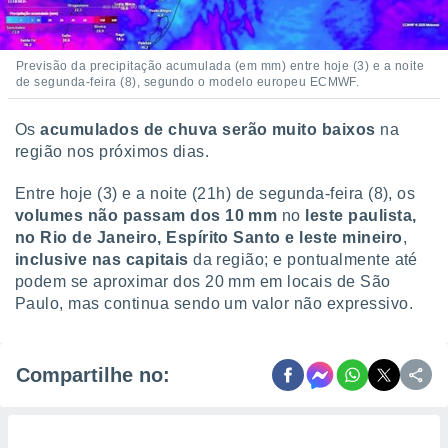
Previsão da precipitação acumulada (em mm) entre hoje (3) e a noite
de segunda-feira (8), segundo o modelo europeu ECMWF.
Os
acumulados de chuva
serão muito baixos
na
região nos próximos dias.
Entre hoje (3) e a noite (21h) de segunda-feira (8), os
volumes não passam dos 10 mm
no
leste paulista,
no Rio de Janeiro, Espírito Santo e leste mineiro
,
inclusive nas capitais
da região; e pontualmente até
podem se aproximar dos 20 mm em locais de São
Paulo, mas continua sendo um valor não expressivo.
Compartilhe no: