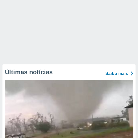
Últimas notícias
Saiba mais