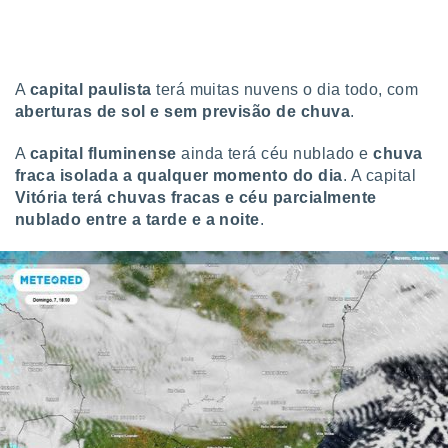
A
capital paulista
terá muitas nuvens o dia todo, com
aberturas de sol e sem previsão de chuva
.
A
capital fluminense
ainda terá céu nublado e
chuva
fraca isolada a qualquer momento do dia
. A capital
Vitória terá chuvas fracas e céu parcialmente
nublado entre a tarde e a noite
.