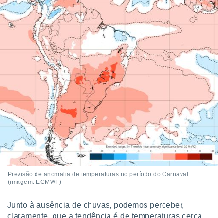
Previsão de anomalia de temperaturas no período do Carnaval
(imagem: ECMWF)
Junto à ausência de chuvas, podemos perceber,
claramente, que a tendência é de temperaturas cerca