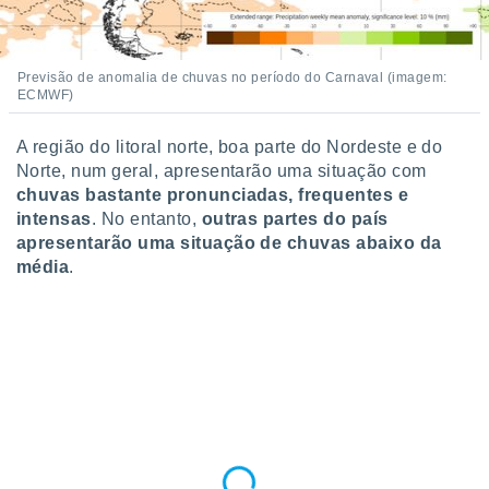
Previsão de anomalia de chuvas no período do Carnaval (imagem:
ECMWF)
A região do litoral norte, boa parte do Nordeste e do
Norte, num geral, apresentarão uma situação com
chuvas bastante pronunciadas, frequentes e
intensas
. No entanto,
outras partes do país
apresentarão uma situação de chuvas abaixo da
média
.