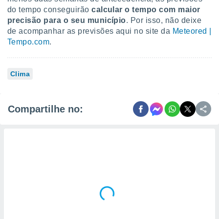
do tempo conseguirão
calcular o tempo com maior
precisão para o seu município
. Por isso, não deixe
de acompanhar as previsões aqui no site da
Meteored |
Tempo.com
.
Clima
Compartilhe no: