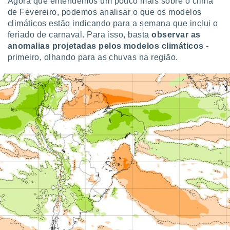
Agora que entendemos um pouco mais sobre o clima
de Fevereiro, podemos analisar o que os modelos
climáticos estão indicando para a semana que inclui o
feriado de carnaval. Para isso, basta
observar as
anomalias projetadas pelos modelos climáticos
-
primeiro, olhando para as chuvas na região.