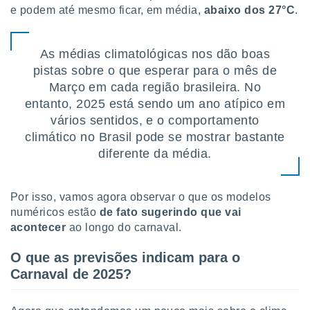
e podem até mesmo ficar, em média,
abaixo dos 27°C
.
As médias climatológicas nos dão boas
pistas sobre o que esperar para o mês de
Março em cada região brasileira. No
entanto, 2025 está sendo um ano atípico em
vários sentidos, e o comportamento
climático no Brasil pode se mostrar bastante
diferente da média.
Por isso, vamos agora observar o que os modelos
numéricos estão
de fato sugerindo que vai
acontecer
ao longo do carnaval.
O que as previsões indicam para o
Carnaval de 2025?