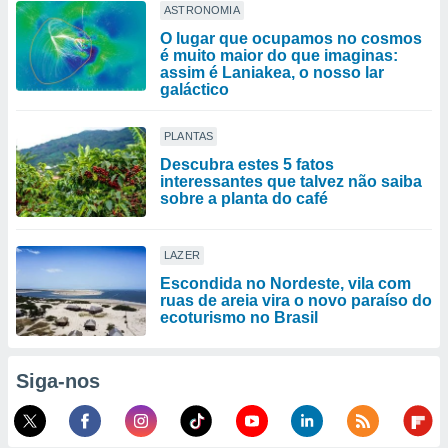
ASTRONOMIA
O lugar que ocupamos no cosmos
é muito maior do que imaginas:
assim é Laniakea, o nosso lar
galáctico
PLANTAS
Descubra estes 5 fatos
interessantes que talvez não saiba
sobre a planta do café
LAZER
Escondida no Nordeste, vila com
ruas de areia vira o novo paraíso do
ecoturismo no Brasil
Siga-nos