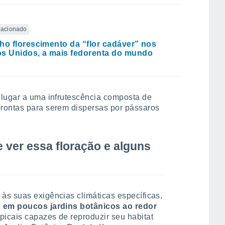
elacionado
ho florescimento da “flor cadáver” nos
s Unidos, a mais fedorenta do mundo
 lugar a uma infrutescência composta de
rontas para serem dispersas por pássaros
ver essa floração e alguns
às suas exigências climáticas específicas,
o em poucos jardins botânicos ao redor
picais capazes de reproduzir seu habitat