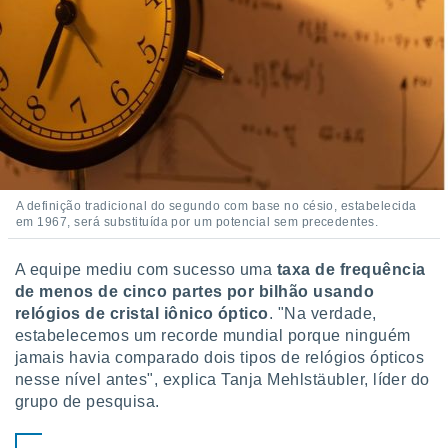
A definição tradicional do segundo com base no césio, estabelecida
em 1967, será substituída por um potencial sem precedentes.
A equipe mediu com sucesso uma
taxa de frequência
de menos de cinco partes por bilhão usando
relógios de cristal iônico óptico
. "Na verdade,
estabelecemos um recorde mundial porque ninguém
jamais havia comparado dois tipos de relógios ópticos
nesse nível antes", explica Tanja Mehlstäubler, líder do
grupo de pesquisa.