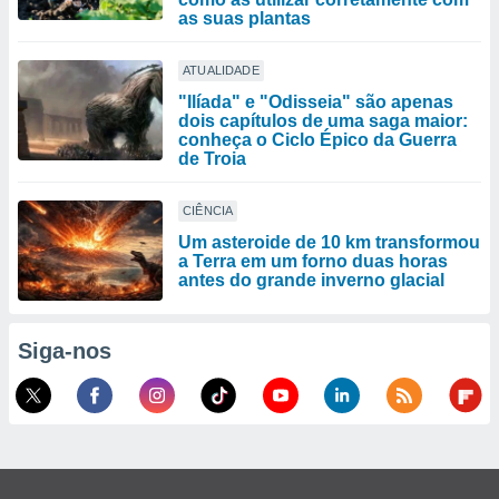
as suas plantas
ATUALIDADE
"Ilíada" e "Odisseia" são apenas
dois capítulos de uma saga maior:
conheça o Ciclo Épico da Guerra
de Troia
CIÊNCIA
Um asteroide de 10 km transformou
a Terra em um forno duas horas
antes do grande inverno glacial
Siga-nos