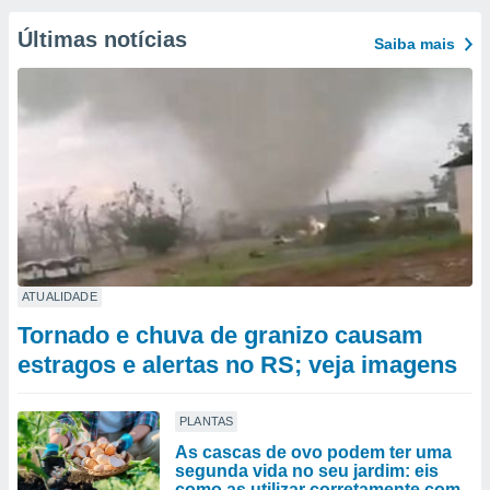
Últimas notícias
Saiba mais
ATUALIDADE
Tornado e chuva de granizo causam
estragos e alertas no RS; veja imagens
PLANTAS
As cascas de ovo podem ter uma
segunda vida no seu jardim: eis
como as utilizar corretamente com