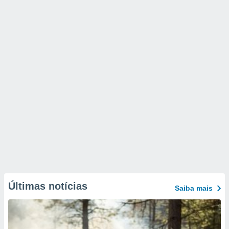
Últimas notícias
Saiba mais