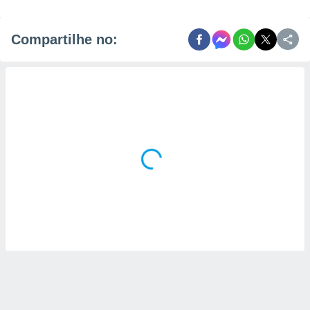
Compartilhe no: