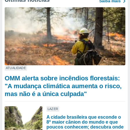
Saiba mais
ATUALIDADE
OMM alerta sobre incêndios florestais:
"A mudança climática aumenta o risco,
mas não é a única culpada"
LAZER
A cidade brasileira que esconde o
8º maior cânion do mundo e que
poucos conhecem; descubra onde