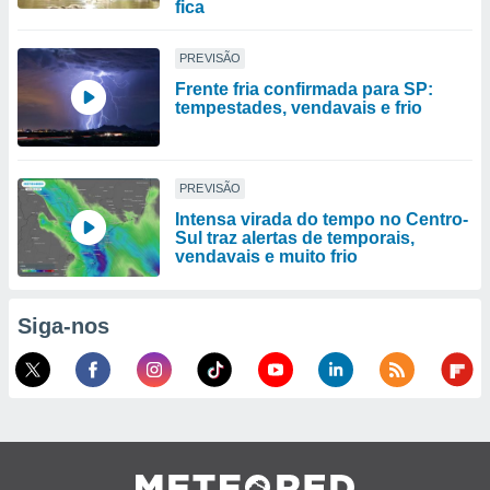
fica
PREVISÃO
Frente fria confirmada para SP:
tempestades, vendavais e frio
PREVISÃO
Intensa virada do tempo no Centro-
Sul traz alertas de temporais,
vendavais e muito frio
Siga-nos