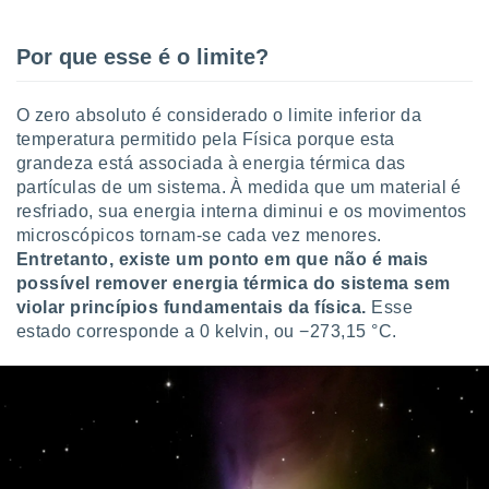
Por que esse é o limite?
O zero absoluto é considerado o limite inferior da
temperatura permitido pela Física porque esta
grandeza está associada à energia térmica das
partículas de um sistema. À medida que um material é
resfriado, sua energia interna diminui e os movimentos
microscópicos tornam-se cada vez menores.
Entretanto, existe um ponto em que não é mais
possível remover energia térmica do sistema sem
violar princípios fundamentais da física.
Esse
estado corresponde a 0 kelvin, ou −273,15 °C.