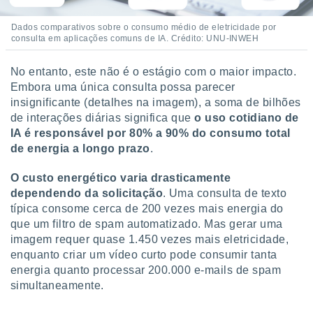
Dados comparativos sobre o consumo médio de eletricidade por
consulta em aplicações comuns de IA. Crédito: UNU-INWEH
No entanto, este não é o estágio com o maior impacto.
Embora uma única consulta possa parecer
insignificante (detalhes na imagem), a soma de bilhões
de interações diárias significa que
o uso cotidiano de
IA é responsável por 80% a 90% do consumo total
de energia a longo prazo
.
O custo energético varia drasticamente
dependendo da solicitação
. Uma consulta de texto
típica consome cerca de 200 vezes mais energia do
que um filtro de spam automatizado. Mas gerar uma
imagem requer quase 1.450 vezes mais eletricidade,
enquanto criar um vídeo curto pode consumir tanta
energia quanto processar 200.000 e-mails de spam
simultaneamente.