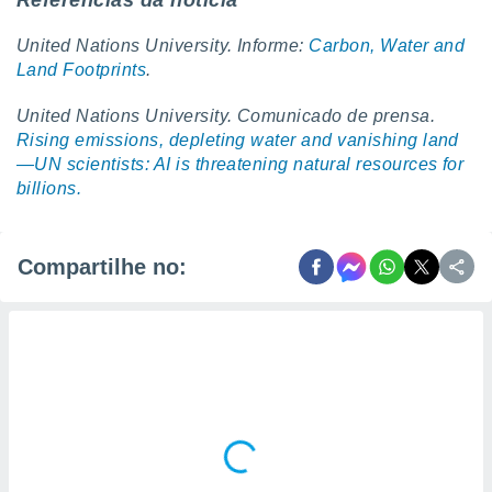
Referências da notícia
United Nations University. Informe:
Carbon, Water and
Land Footprints
.
United Nations University. Comunicado de prensa.
Rising emissions, depleting water and vanishing land
—UN scientists: AI is threatening natural resources for
billions.
Compartilhe no: