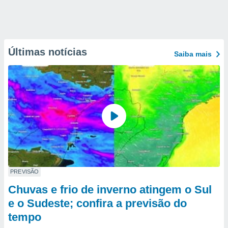
Últimas notícias
Saiba mais
PREVISÃO
Chuvas e frio de inverno atingem o Sul
e o Sudeste; confira a previsão do
tempo