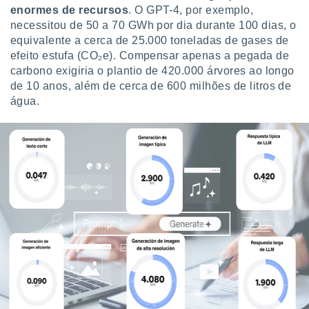
enormes de recursos
. O GPT-4, por exemplo,
necessitou de 50 a 70 GWh por dia durante 100 dias, o
equivalente a cerca de 25.000 toneladas de gases de
efeito estufa (CO₂e). Compensar apenas a pegada de
carbono exigiria o plantio de 420.000 árvores ao longo
de 10 anos, além de cerca de 600 milhões de litros de
água.