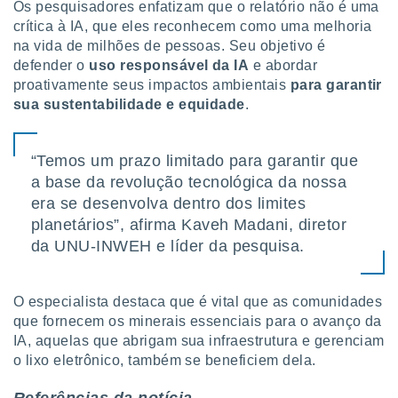
Os pesquisadores enfatizam que o relatório não é uma
crítica à IA, que eles reconhecem como uma melhoria
na vida de milhões de pessoas. Seu objetivo é
defender o
uso responsável da IA
e abordar
proativamente seus impactos ambientais
para garantir
sua sustentabilidade e equidade
.
“Temos um prazo limitado para garantir que
a base da revolução tecnológica da nossa
era se desenvolva dentro dos limites
planetários”, afirma Kaveh Madani, diretor
da UNU-INWEH e líder da pesquisa.
O especialista destaca que é vital que as comunidades
que fornecem os minerais essenciais para o avanço da
IA, aquelas que abrigam sua infraestrutura e gerenciam
o lixo eletrônico, também se beneficiem dela.