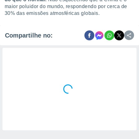
maior poluidor do mundo, respondendo por cerca de
30% das emissões atmosféricas globais.
Compartilhe no: