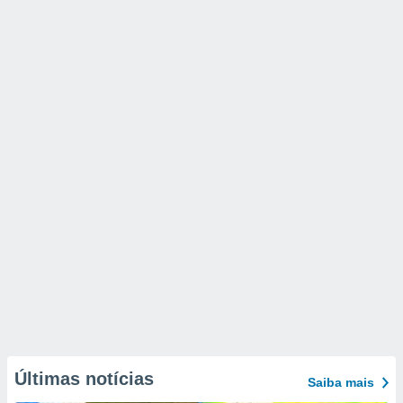
Últimas notícias
Saiba mais