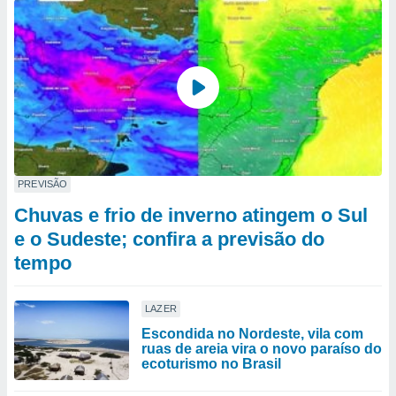
PREVISÃO
Chuvas e frio de inverno atingem o Sul
e o Sudeste; confira a previsão do
tempo
LAZER
Escondida no Nordeste, vila com
ruas de areia vira o novo paraíso do
ecoturismo no Brasil