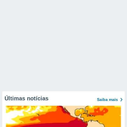
Últimas notícias
Saiba mais