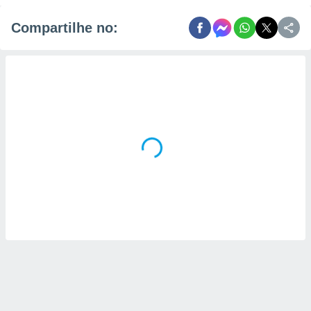
Compartilhe no: