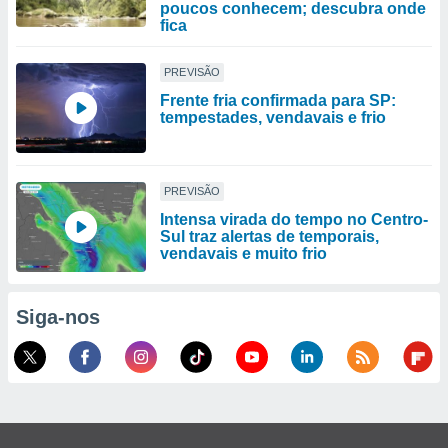
poucos conhecem; descubra onde
fica
PREVISÃO
Frente fria confirmada para SP:
tempestades, vendavais e frio
PREVISÃO
Intensa virada do tempo no Centro-
Sul traz alertas de temporais,
vendavais e muito frio
Siga-nos