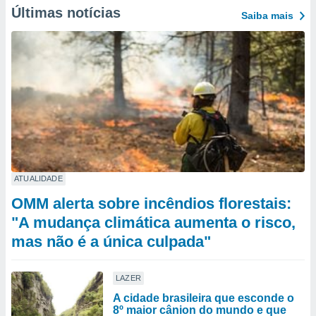
Últimas notícias
Saiba mais
ATUALIDADE
OMM alerta sobre incêndios florestais:
"A mudança climática aumenta o risco,
mas não é a única culpada"
LAZER
A cidade brasileira que esconde o
8º maior cânion do mundo e que