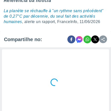
Referência da notícia
La planète se réchauffe à "un rythme sans précédent"
de 0,27°C par décennie, du seul fait des activités
humaines
, alerte un rapport, FranceInfo, 11/06/2026
Compartilhe no: