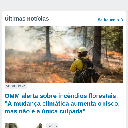
Últimas notícias
Saiba mais
ATUALIDADE
OMM alerta sobre incêndios florestais:
"A mudança climática aumenta o risco,
mas não é a única culpada"
LAZER