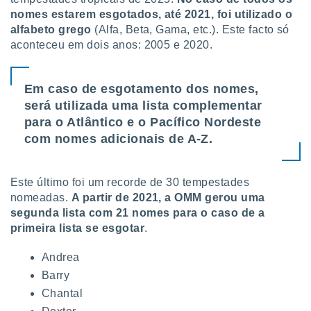
nomes estarem esgotados, até 2021, foi utilizado o
alfabeto grego
(Alfa, Beta, Gama, etc.). Este facto só
aconteceu em dois anos: 2005 e 2020.
Em caso de esgotamento dos nomes,
será utilizada uma lista complementar
para o Atlântico e o Pacífico Nordeste
com nomes adicionais de A-Z.
Este último foi um recorde de 30 tempestades
nomeadas.
A partir de 2021, a OMM gerou uma
segunda lista com 21 nomes para o caso de a
primeira lista se esgotar
.
Andrea
Barry
Chantal