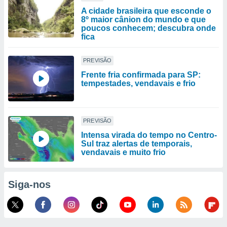
A cidade brasileira que esconde o
8º maior cânion do mundo e que
poucos conhecem; descubra onde
fica
PREVISÃO
Frente fria confirmada para SP:
tempestades, vendavais e frio
PREVISÃO
Intensa virada do tempo no Centro-
Sul traz alertas de temporais,
vendavais e muito frio
Siga-nos