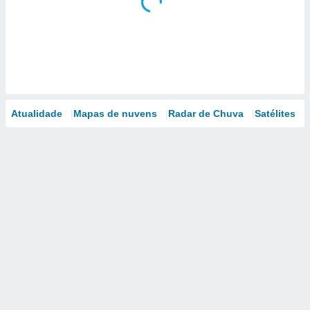
Atualidade
Mapas de nuvens
Radar de Chuva
Satélites