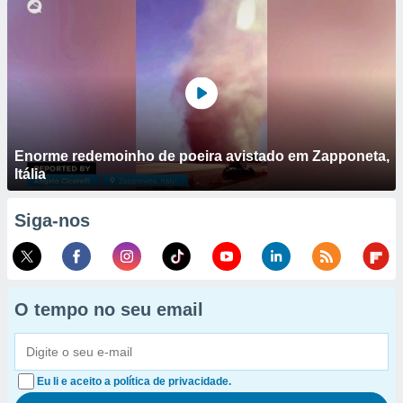
Enorme redemoinho de poeira avistado em Zapponeta,
Itália
Siga-nos
O tempo no seu email
Eu li e aceito a política de privacidade.