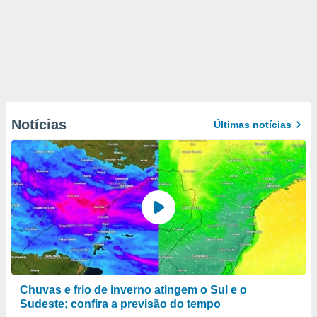
Notícias
Últimas notícias
Chuvas e frio de inverno atingem o Sul e o
Sudeste; confira a previsão do tempo