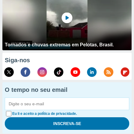
Tornados e chuvas extremas em Pelotas, Brasil.
Siga-nos
O tempo no seu email
Eu li e aceito a política de privacidade.