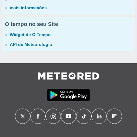
mais informações
O tempo no seu Site
Widget de O Tempo
API de Meteorologia