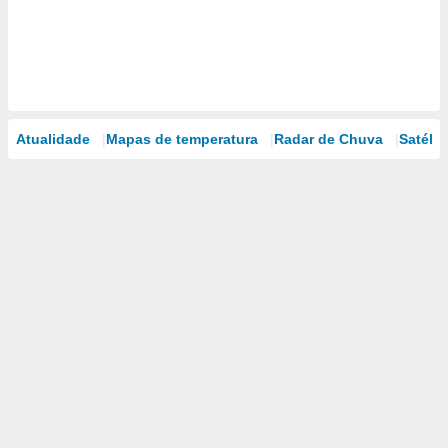
Atualidade
Mapas de temperatura
Radar de Chuva
Satélit