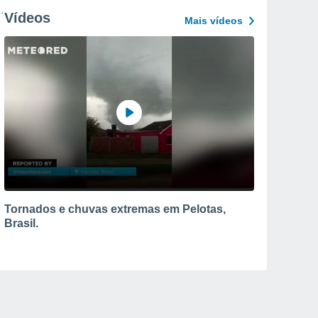
Vídeos
Mais vídeos
Tornados e chuvas extremas em Pelotas,
Brasil.