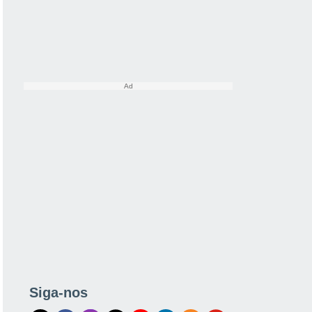
Siga-nos