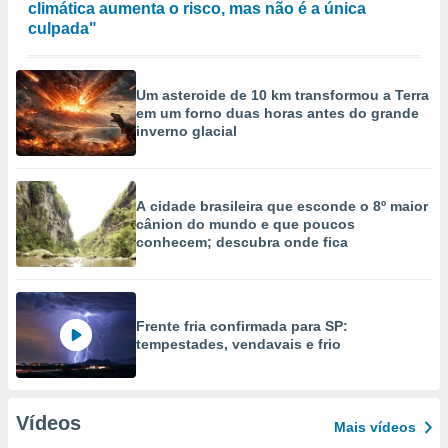
climática aumenta o risco, mas não é a única
culpada"
Um asteroide de 10 km transformou a Terra
em um forno duas horas antes do grande
inverno glacial
A cidade brasileira que esconde o 8º maior
cânion do mundo e que poucos
conhecem; descubra onde fica
Frente fria confirmada para SP:
tempestades, vendavais e frio
Vídeos
Mais vídeos