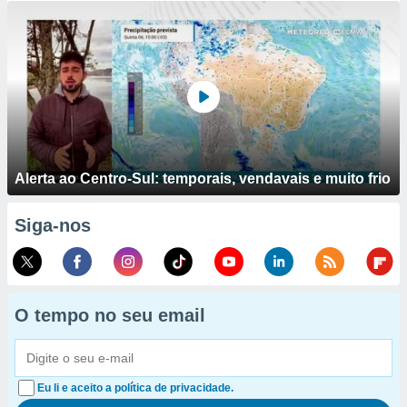
Alerta ao Centro-Sul: temporais, vendavais e muito frio
Siga-nos
O tempo no seu email
Eu li e aceito a política de privacidade.