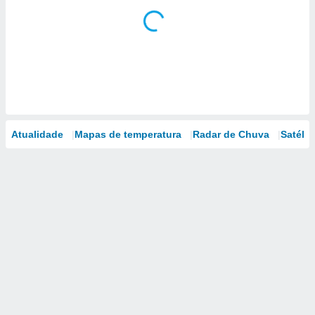
Atualidade
Mapas de temperatura
Radar de Chuva
Satélit