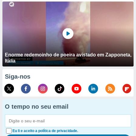
Enorme redemoinho de poeira avistado em Zapponeta,
Itália
Siga-nos
O tempo no seu email
Eu li e aceito a política de privacidade.