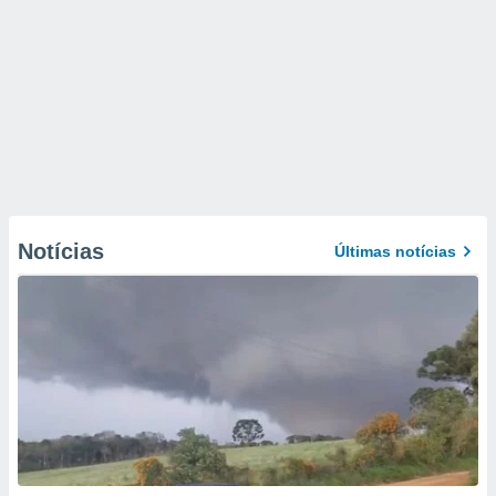
Notícias
Últimas notícias