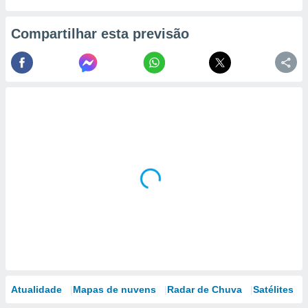
Compartilhar esta previsão
Atualidade
Mapas de nuvens
Radar de Chuva
Satélites