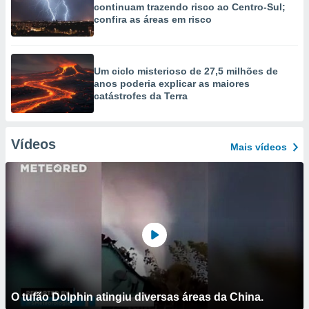
continuam trazendo risco ao Centro-Sul;
confira as áreas em risco
Um ciclo misterioso de 27,5 milhões de
anos poderia explicar as maiores
catástrofes da Terra
Vídeos
Mais vídeos
O tufão Dolphin atingiu diversas áreas da China.