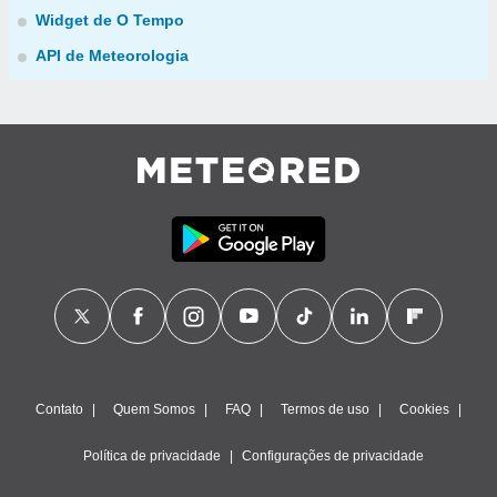
Widget de O Tempo
API de Meteorologia
Contato
Quem Somos
FAQ
Termos de uso
Cookies
Política de privacidade
Configurações de privacidade