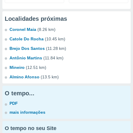
Localidades próximas
Coronel Maia
(8.26 km)
Catole Do Rocha
(10.45 km)
Brejo Dos Santos
(11.28 km)
Antônio Martins
(11.84 km)
Mineiro
(12.51 km)
Almino Afonso
(13.5 km)
O tempo...
PDF
mais informações
O tempo no seu Site