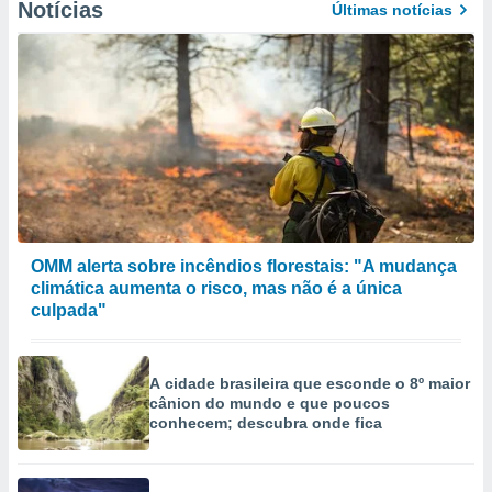
Notícias
Últimas notícias
OMM alerta sobre incêndios florestais: "A mudança
climática aumenta o risco, mas não é a única
culpada"
A cidade brasileira que esconde o 8º maior
cânion do mundo e que poucos
conhecem; descubra onde fica