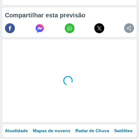
Compartilhar esta previsão
Atualidade
Mapas de nuvens
Radar de Chuva
Satélites