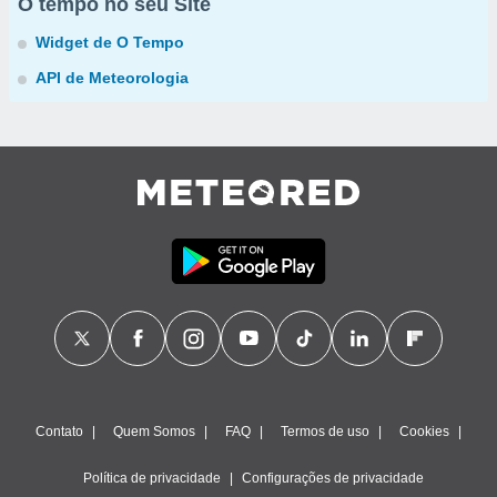
O tempo no seu Site
Widget de O Tempo
API de Meteorologia
Contato
Quem Somos
FAQ
Termos de uso
Cookies
Política de privacidade
Configurações de privacidade