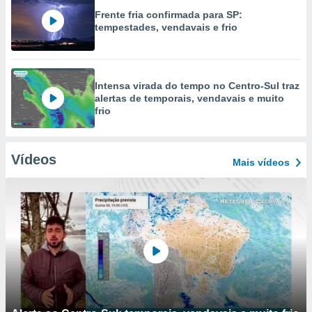
Frente fria confirmada para SP:
tempestades, vendavais e frio
Intensa virada do tempo no Centro-Sul traz
alertas de temporais, vendavais e muito
frio
Vídeos
Mais vídeos