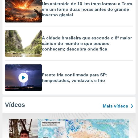
Um asteroide de 10 km transformou a Terra
em um forno duas horas antes do grande
inverno glacial
A cidade brasileira que esconde o 8º maior
cânion do mundo e que poucos
conhecem; descubra onde fica
Frente fria confirmada para SP:
tempestades, vendavais e frio
Vídeos
Mais vídeos