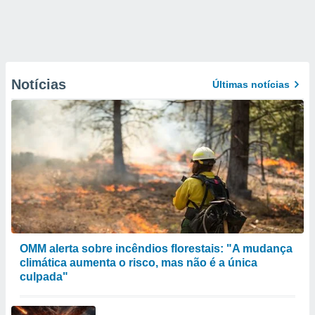
Notícias
Últimas notícias
OMM alerta sobre incêndios florestais: "A mudança
climática aumenta o risco, mas não é a única
culpada"