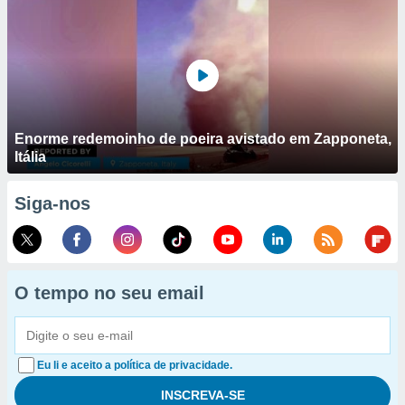
Enorme redemoinho de poeira avistado em Zapponeta,
Itália
Siga-nos
O tempo no seu email
Eu li e aceito a política de privacidade.