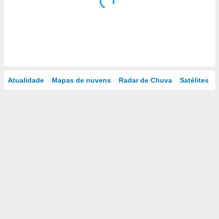
Atualidade
Mapas de nuvens
Radar de Chuva
Satélites