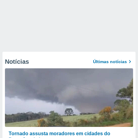
Notícias
Últimas notícias
Tornado assusta moradores em cidades do