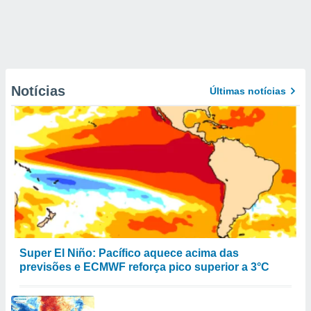
Notícias
Últimas notícias
Super El Niño: Pacífico aquece acima das
previsões e ECMWF reforça pico superior a 3°C