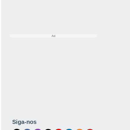
Siga-nos