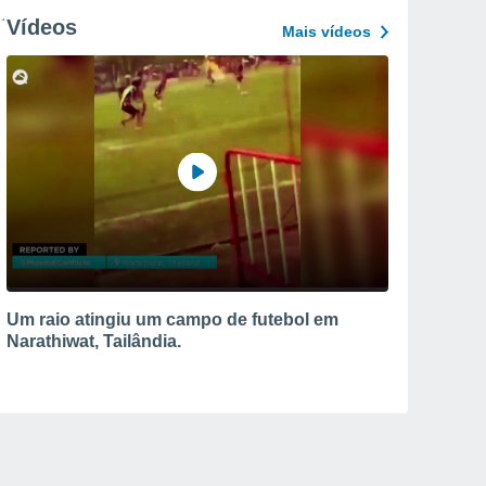
Vídeos
Mais vídeos
Um raio atingiu um campo de futebol em
Narathiwat, Tailândia.