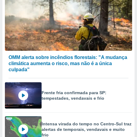
OMM alerta sobre incêndios florestais: "A mudança
climática aumenta o risco, mas não é a única
culpada"
Frente fria confirmada para SP:
tempestades, vendavais e frio
Intensa virada do tempo no Centro-Sul traz
alertas de temporais, vendavais e muito
frio