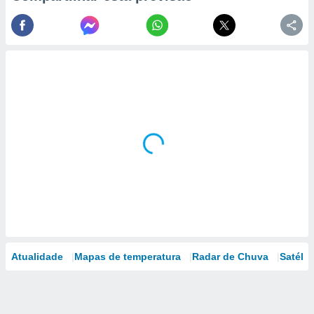
Atualidade
Mapas de temperatura
Radar de Chuva
Satélit