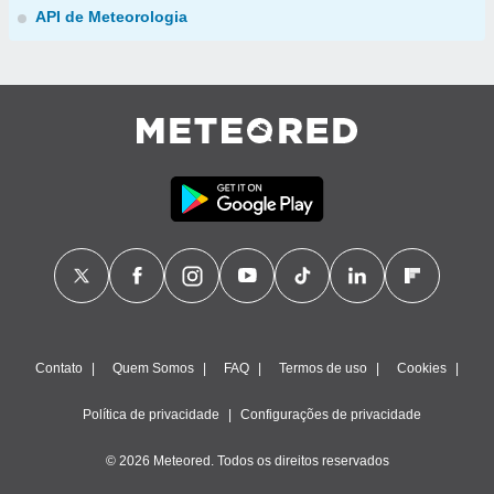
API de Meteorologia
Contato
Quem Somos
FAQ
Termos de uso
Cookies
Política de privacidade
Configurações de privacidade
© 2026 Meteored. Todos os direitos reservados