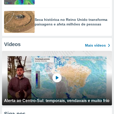
Seca histórica no Reino Unido transforma
paisagens e afeta milhões de pessoas
Vídeos
Mais vídeos
Alerta ao Centro-Sul: temporais, vendavais e muito frio
Siga-nos