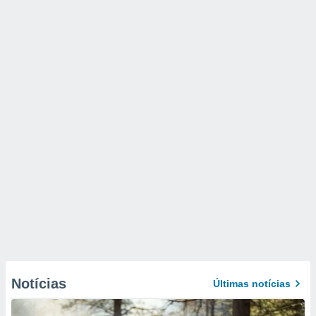
Notícias
Últimas notícias