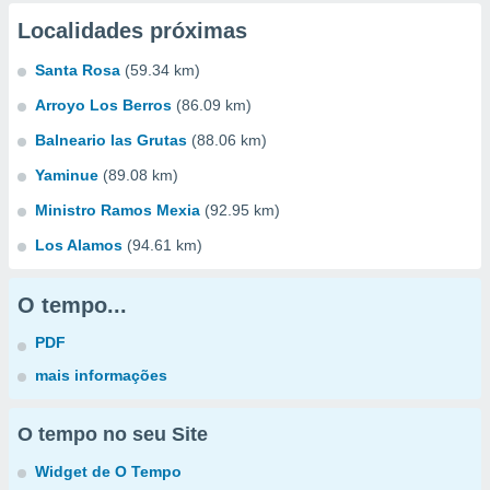
Localidades próximas
Santa Rosa
(59.34 km)
Arroyo Los Berros
(86.09 km)
Balneario las Grutas
(88.06 km)
Yaminue
(89.08 km)
Ministro Ramos Mexia
(92.95 km)
Los Alamos
(94.61 km)
O tempo...
PDF
mais informações
O tempo no seu Site
Widget de O Tempo