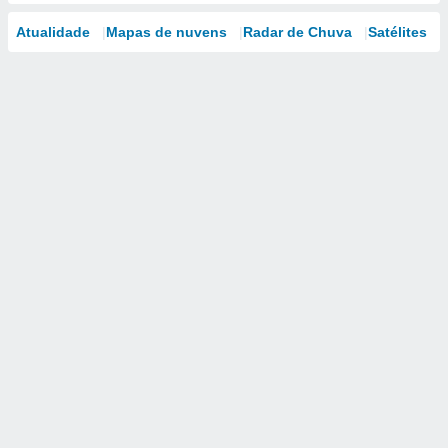
Atualidade
Mapas de nuvens
Radar de Chuva
Satélites