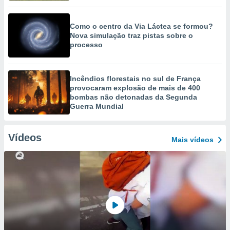
Como o centro da Via Láctea se formou?
Nova simulação traz pistas sobre o
processo
Incêndios florestais no sul de França
provocaram explosão de mais de 400
bombas não detonadas da Segunda
Guerra Mundial
Vídeos
Mais vídeos