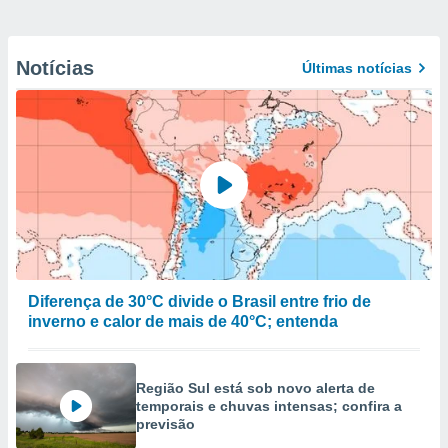
Notícias
Últimas notícias
Diferença de 30°C divide o Brasil entre frio de
inverno e calor de mais de 40°C; entenda
Região Sul está sob novo alerta de
temporais e chuvas intensas; confira a
previsão