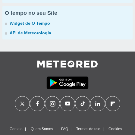
O tempo no seu Site
Widget de O Tempo
API de Meteorologia
Contato
Quem Somos
FAQ
Termos de uso
Cookies