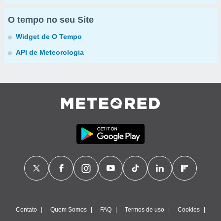
O tempo no seu Site
Widget de O Tempo
API de Meteorologia
Contato
Quem Somos
FAQ
Termos de uso
Cookies