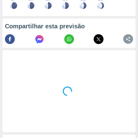
Compartilhar esta previsão