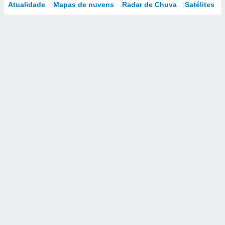
Atualidade
Mapas de nuvens
Radar de Chuva
Satélites