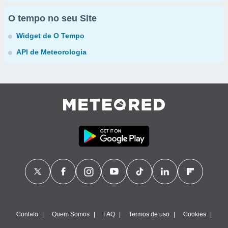
O tempo no seu Site
Widget de O Tempo
API de Meteorologia
Contato
Quem Somos
FAQ
Termos de uso
Cookies