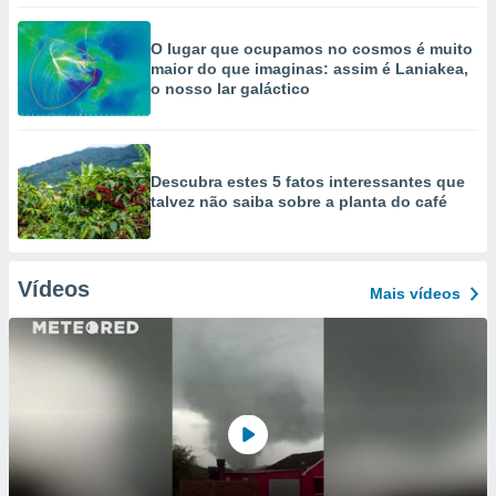
O lugar que ocupamos no cosmos é muito
maior do que imaginas: assim é Laniakea,
o nosso lar galáctico
Descubra estes 5 fatos interessantes que
talvez não saiba sobre a planta do café
Vídeos
Mais vídeos