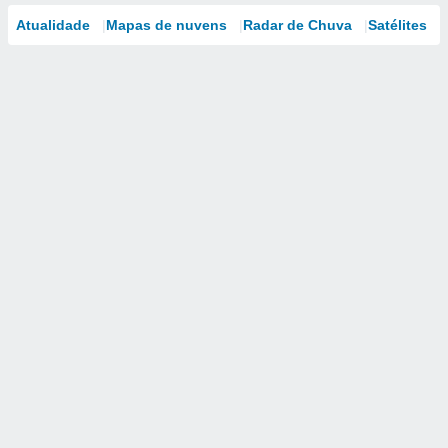
Atualidade
Mapas de nuvens
Radar de Chuva
Satélites